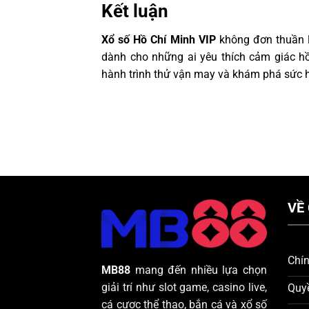
Kết luận
Xổ số Hồ Chí Minh VIP
không đơn thuần là
dành cho những ai yêu thích cảm giác h
hành trình thử vận may và khám phá sức hú
VỀ
Chí
MB88
mang đến nhiều lựa chọn
giải trí như slot game, casino live,
Quy
cá cược thể thao, bắn cá và xổ số