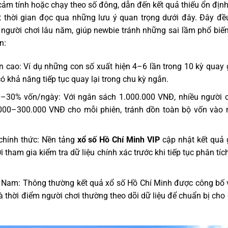
ảm tính hoặc chạy theo số đông, dẫn đến kết quả thiếu ổn định
t thời gian đọc qua những lưu ý quan trọng dưới đây. Đây đề
người chơi lâu năm, giúp newbie tránh những sai lầm phổ biế
n:
ện cao: Ví dụ những con số xuất hiện 4–6 lần trong 10 kỳ quay
ó khả năng tiếp tục quay lại trong chu kỳ ngắn.
0–30% vốn/ngày: Với ngân sách 1.000.000 VNĐ, nhiều người 
000–300.000 VNĐ cho mỗi phiên, tránh dồn toàn bộ vốn vào 
 chính thức: Nền tảng
xổ số Hồ Chí Minh VIP
cập nhật kết quả 
 tham gia kiểm tra dữ liệu chính xác trước khi tiếp tục phân tíc
n Nam: Thông thường kết quả xổ số Hồ Chí Minh được công bố
thời điểm người chơi thường theo dõi dữ liệu để chuẩn bị cho