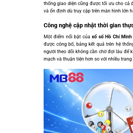
thống giao diện cũng được tối ưu cho cả đi
và ổn định dù truy cập trên màn hình lớn ha
Công nghệ cập nhật thời gian thực
Một điểm nổi bật của
xổ số Hồ Chí Minh
được công bố, bảng kết quả trên hệ thốn
người theo dõi không cần chờ đợi lâu để ki
mạch và thuận tiện hơn so với nhiều trang 