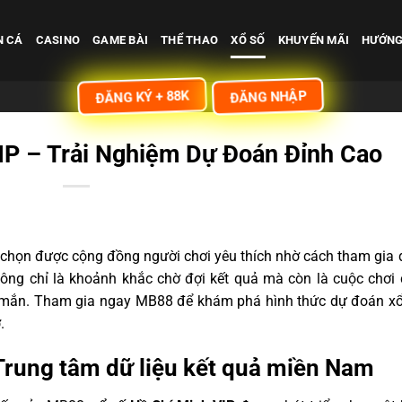
N CÁ
CASINO
GAME BÀI
THỂ THAO
XỔ SỐ
KHUYẾN MÃI
HƯỚNG
ĐĂNG KÝ + 88K
ĐĂNG NHẬP
IP – Trải Nghiệm Dự Đoán Đỉnh Cao
 chọn được cộng đồng người chơi yêu thích nhờ cách tham gia
hông chỉ là khoảnh khắc chờ đợi kết quả mà còn là cuộc chơi
y mắn. Tham gia ngay MB88 để khám phá hình thức dự đoán x
.
Trung tâm dữ liệu kết quả miền Nam