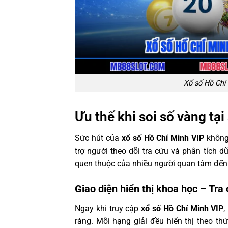
Xổ số Hồ Chí
Ưu thế khi soi số vàng tạ
Sức hút của
xổ số Hồ Chí Minh VIP
không 
trợ người theo dõi tra cứu và phân tích 
quen thuộc của nhiều người quan tâm đến
Giao diện hiển thị khoa học – Tra
Ngay khi truy cập
xổ số Hồ Chí Minh VIP
,
ràng. Mỗi hạng giải đều hiển thị theo thứ