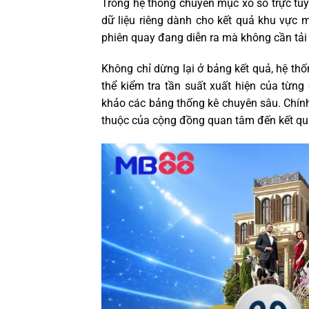
Trong hệ thống chuyên mục xổ số trực t
dữ liệu riêng dành cho kết quả khu vực m
phiên quay đang diễn ra mà không cần tải 
Không chỉ dừng lại ở bảng kết quả, hệ thố
thể kiểm tra tần suất xuất hiện của từng
khảo các bảng thống kê chuyên sâu. Chính
thuộc của cộng đồng quan tâm đến kết qu