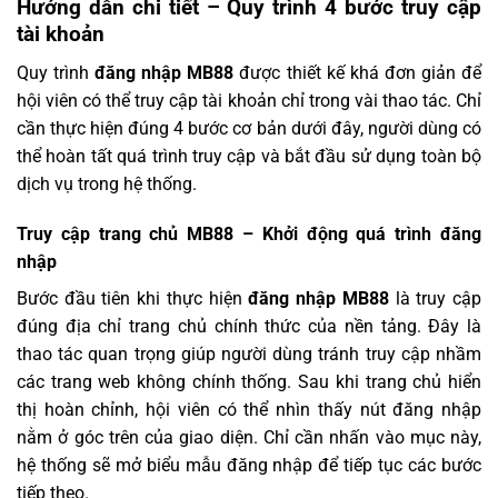
Hướng dẫn chi tiết – Quy trình 4 bước truy cập
tài khoản
Quy trình
đăng nhập MB88
được thiết kế khá đơn giản để
hội viên có thể truy cập tài khoản chỉ trong vài thao tác. Chỉ
cần thực hiện đúng 4 bước cơ bản dưới đây, người dùng có
thể hoàn tất quá trình truy cập và bắt đầu sử dụng toàn bộ
dịch vụ trong hệ thống.
Truy cập trang chủ MB88 – Khởi động quá trình đăng
nhập
Bước đầu tiên khi thực hiện
đăng nhập MB88
là truy cập
đúng địa chỉ trang chủ chính thức của nền tảng. Đây là
thao tác quan trọng giúp người dùng tránh truy cập nhầm
các trang web không chính thống. Sau khi trang chủ hiển
thị hoàn chỉnh, hội viên có thể nhìn thấy nút đăng nhập
nằm ở góc trên của giao diện. Chỉ cần nhấn vào mục này,
hệ thống sẽ mở biểu mẫu đăng nhập để tiếp tục các bước
tiếp theo.