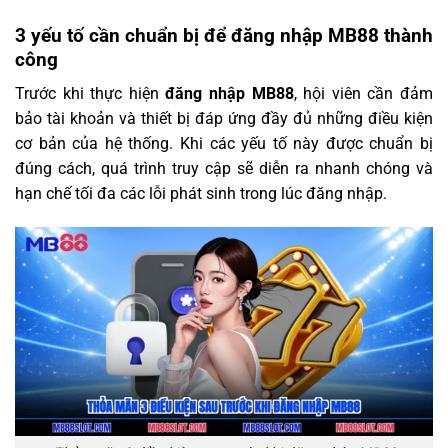
3 yếu tố cần chuẩn bị để đăng nhập MB88 thành
công
Trước khi thực hiện
đăng nhập MB88
, hội viên cần đảm
bảo tài khoản và thiết bị đáp ứng đầy đủ những điều kiện
cơ bản của hệ thống. Khi các yếu tố này được chuẩn bị
đúng cách, quá trình truy cập sẽ diễn ra nhanh chóng và
hạn chế tối đa các lỗi phát sinh trong lúc đăng nhập.