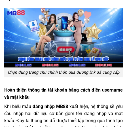
Chọn đúng trang chủ chính thức quá đường link đã cung cấp
Hoàn thiện thông tin tài khoản bằng cách điền username
và mật khẩu
Khi biểu mẫu
đăng nhập MB88
xuất hiện, hệ thống sẽ yêu
cầu nhập hai dữ liệu cơ bản gồm tên đăng nhập và mật
khẩu. Đây là thông tin đã được thiết lập trong quá trình tạo