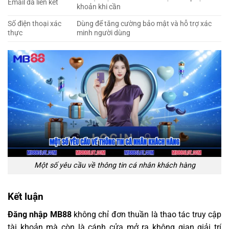
Email đã liên kết
khoản khi cần
Số điện thoại xác
Dùng để tăng cường bảo mật và hỗ trợ xác
thực
minh người dùng
Một số yêu cầu về thông tin cá nhân khách hàng
Kết luận
Đăng nhập MB88
không chỉ đơn thuần là thao tác truy cập
tài khoản mà còn là cánh cửa mở ra không gian giải trí